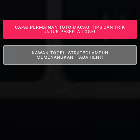
CAPAI PERMAINAN TOTO MACAU: TIPS DAN TRIK
UNTUK PESERTA TOGEL
KAWAN-TOGEL: STRATEGI AMPUH
MEMENANGKAN TIADA HENTI