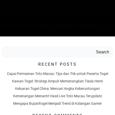
Search
RECENT POSTS
Capai Permainan Toto Macau: Tips dan Trik untuk Peserta Togel
Kawan-Togel: Strategi Ampuh Memenangkan Tiada Henti
Keluaran Togel China: Mencari Angka Keberuntungan
Kemenangan Menanti! Hasil Live Toto Macau Terupdate
Mengapa Bupatitogel Menjadi Trend di Kalangan Gamer