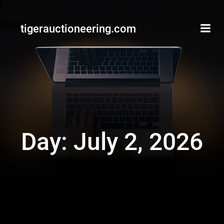
Skip
to
tigerauctioneering.com
content
Day:
July 2, 2026