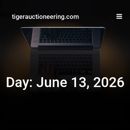
Skip
to
tigerauctioneering.com
content
Day:
June 13, 2026