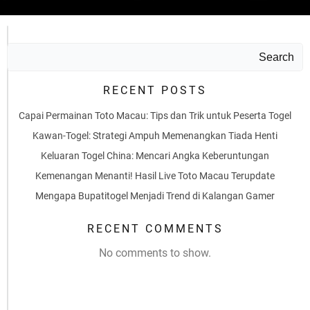
Search
RECENT POSTS
Capai Permainan Toto Macau: Tips dan Trik untuk Peserta Togel
Kawan-Togel: Strategi Ampuh Memenangkan Tiada Henti
Keluaran Togel China: Mencari Angka Keberuntungan
Kemenangan Menanti! Hasil Live Toto Macau Terupdate
Mengapa Bupatitogel Menjadi Trend di Kalangan Gamer
RECENT COMMENTS
No comments to show.
by
RAf4L