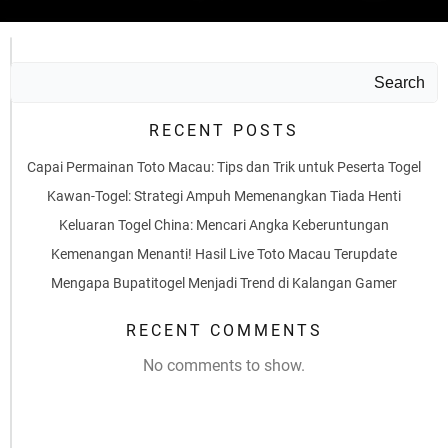
Search
RECENT POSTS
Capai Permainan Toto Macau: Tips dan Trik untuk Peserta Togel
Kawan-Togel: Strategi Ampuh Memenangkan Tiada Henti
Keluaran Togel China: Mencari Angka Keberuntungan
Kemenangan Menanti! Hasil Live Toto Macau Terupdate
Mengapa Bupatitogel Menjadi Trend di Kalangan Gamer
RECENT COMMENTS
No comments to show.
by
RAf4L