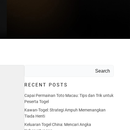
Search
RECENT POSTS
Capai Permainan Toto Macau: Tips dan Trik untuk
Peserta Togel
Kawan-Togel: Strategi Ampuh Memenangkan
Tiada Henti
Keluaran Togel China: Mencari Angka