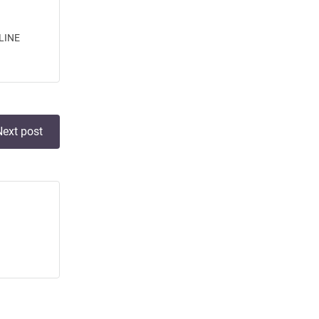
LINE
Next post