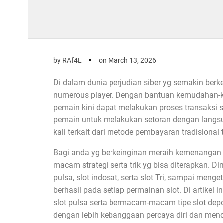
▪
by
RAf4L
on
March 13, 2026
Di dalam dunia perjudian siber yg semakin berk
numerous player. Dengan bantuan kemudahan-ke
pemain kini dapat melakukan proses transaksi 
pemain untuk melakukan setoran dengan langs
kali terkait dari metode pembayaran tradisional t
Bagi anda yg berkeinginan meraih kemenangan d
macam strategi serta trik yg bisa diterapkan. Di
pulsa, slot indosat, serta slot Tri, sampai men
berhasil pada setiap permainan slot. Di artike
slot pulsa serta bermacam-macam tipe slot dep
dengan lebih kebanggaan percaya diri dan men