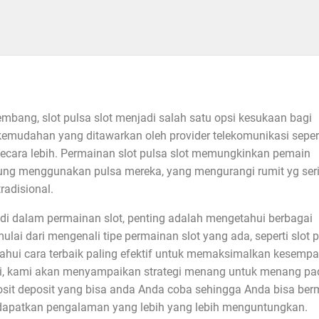
embang, slot pulsa slot menjadi salah satu opsi kesukaan bagi
mudahan yang ditawarkan oleh provider telekomunikasi sepert
secara lebih. Permainan slot pulsa slot memungkinkan pemain
ung menggunakan pulsa mereka, yang mengurangi rumit yg ser
radisional.
i dalam permainan slot, penting adalah mengetahui berbagai
mulai dari mengenali tipe permainan slot yang ada, seperti slot 
getahui cara terbaik paling efektif untuk memaksimalkan kesemp
l ini, kami akan menyampaikan strategi menang untuk menang p
osit deposit yang bisa anda Anda coba sehingga Anda bisa ber
dapatkan pengalaman yang lebih yang lebih menguntungkan.