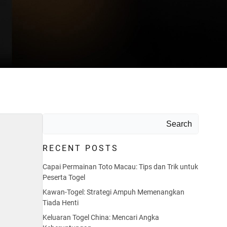
Search
RECENT POSTS
Capai Permainan Toto Macau: Tips dan Trik untuk
Peserta Togel
Kawan-Togel: Strategi Ampuh Memenangkan
Tiada Henti
Keluaran Togel China: Mencari Angka