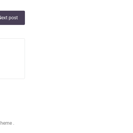
Next post