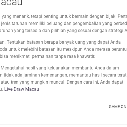
Macau
ang menarik, tetapi penting untuk bermain dengan bijak. Pert
p jenis taruhan memiliki peluang dan pengembalian yang berbed
aruhan yang tersedia dan pilihlah yang sesuai dengan strategi 
ngan. Tentukan batasan berapa banyak uang yang dapat Anda
goda untuk melebihi batasan itu meskipun Anda merasa beruntu
isa menikmati permainan tanpa rasa khawatir.
cau. Mengetahui hasil yang keluar akan membantu Anda dalam
 tidak ada jaminan kemenangan, memantau hasil secara terat
tau tren yang mungkin muncul. Dengan cara ini, Anda dapat
u.
Live Draw Macau
GAME ON