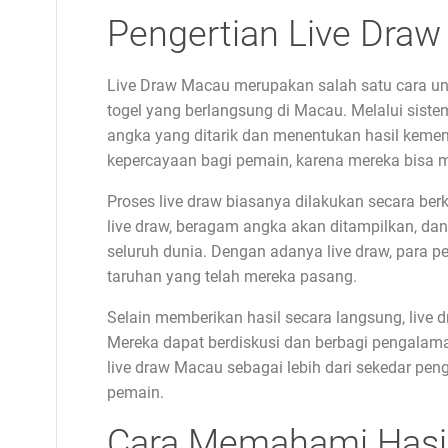
Pengertian Live Dra
Live Draw Macau merupakan salah satu cara un
togel yang berlangsung di Macau. Melalui sistem
angka yang ditarik dan menentukan hasil keme
kepercayaan bagi pemain, karena mereka bisa 
Proses live draw biasanya dilakukan secara berk
live draw, beragam angka akan ditampilkan, dan
seluruh dunia. Dengan adanya live draw, para p
taruhan yang telah mereka pasang.
Selain memberikan hasil secara langsung, live 
Mereka dapat berdiskusi dan berbagi pengalaman
live draw Macau sebagai lebih dari sekedar peng
pemain.
Cara Memahami Hasi