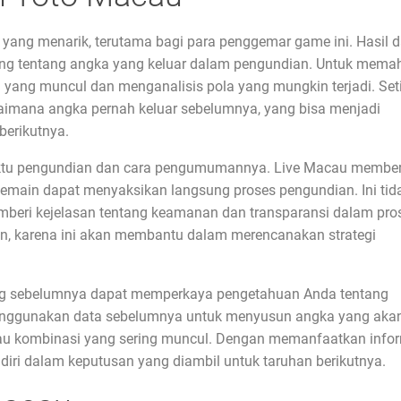
ang menarik, terutama bagi para penggemar game ini. Hasil d
ng tentang angka yang keluar dalam pengundian. Untuk mema
ka yang muncul dan menganalisis pola yang mungkin terjadi. Set
imana angka pernah keluar sebelumnya, yang bisa menjadi
berikutnya.
waktu pengundian dan cara pengumumannya. Live Macau membe
emain dapat menyaksikan langsung proses pengundian. Ini tid
mberi kejelasan tentang keamanan dan transparansi dalam pro
an, karena ini akan membantu dalam merencanakan strategi
ang sebelumnya dapat memperkaya pengetahuan Anda tentang
enggunakan data sebelumnya untuk menyusun angka yang aka
au kombinasi yang sering muncul. Dengan memanfaatkan info
 diri dalam keputusan yang diambil untuk taruhan berikutnya.