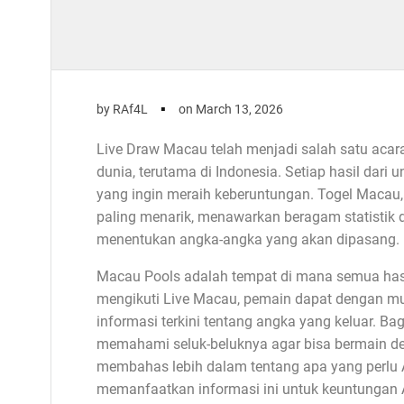
▪
by
RAf4L
on
March 13, 2026
Live Draw Macau telah menjadi salah satu acara
dunia, terutama di Indonesia. Setiap hasil dar
yang ingin meraih keberuntungan. Togel Macau, 
paling menarik, menawarkan beragam statistik
menentukan angka-angka yang akan dipasang.
Macau Pools adalah tempat di mana semua hasil
mengikuti Live Macau, pemain dapat dengan m
informasi terkini tentang angka yang keluar. Bag
memahami seluk-beluknya agar bisa bermain de
membahas lebih dalam tentang apa yang perlu 
memanfaatkan informasi ini untuk keuntungan 