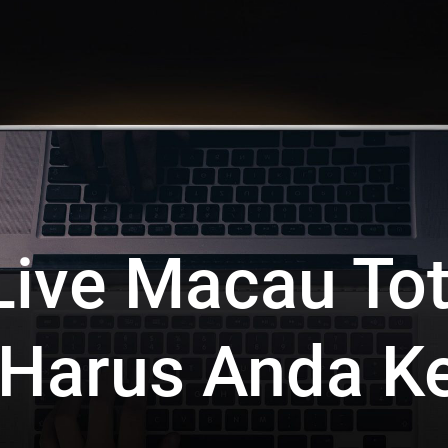
Live Macau To
 Harus Anda Ke