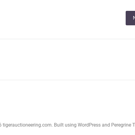
Post
navigation