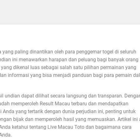
 yang paling dinantikan oleh para penggemar togel di seluruh
i undian ini menawarkan harapan dan peluang bagi banyak orang
yang dikenal luas sebagai salah satu pilihan permainan yang
 dan informasi yang bisa menjadi panduan bagi para pemain d
 undian dapat dilihat secara langsung dan transparan. Denga
udah memperoleh Result Macau terbaru dan mendapatkan
i Anda yang tertarik dengan dunia perjudian ini, penting untuk
ngan bijak dan memperoleh hasil yang memuaskan. Artikel ini
Anda ketahui tentang Live Macau Toto dan bagaimana cara
Anda.