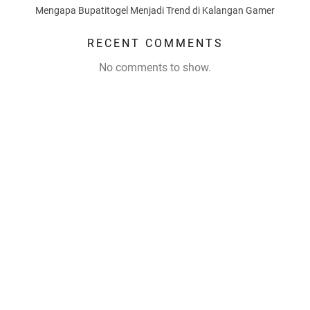
Mengapa Bupatitogel Menjadi Trend di Kalangan Gamer
RECENT COMMENTS
No comments to show.
by
RAf4L
▪
on
June
15,
2026
Dalam,
minat
terhadap
togel
online
terus