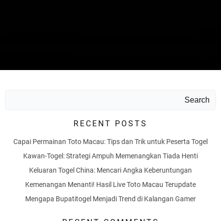
Search
RECENT POSTS
Capai Permainan Toto Macau: Tips dan Trik untuk Peserta Togel
Kawan-Togel: Strategi Ampuh Memenangkan Tiada Henti
Keluaran Togel China: Mencari Angka Keberuntungan
Kemenangan Menanti! Hasil Live Toto Macau Terupdate
Mengapa Bupatitogel Menjadi Trend di Kalangan Gamer