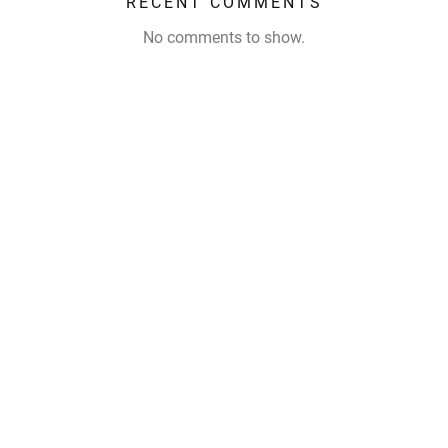
RECENT COMMENTS
No comments to show.
by
RAf4L
▪
on
June
21,
2026
Di
zamannya
digital
masa
kini,
game
lotto
di