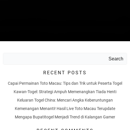
Search
RECENT POSTS
Capai Permainan Toto Macau: Tips dan Trik untuk Peserta Togel
Kawan-Togel: Strategi Ampuh Memenangkan Tiada Henti
Keluaran Togel China: Mencari Angka Keberuntungan
Kemenangan Menanti! Hasil Live Toto Macau Terupdate
Mengapa Bupatitogel Menjadi Trend di Kalangan Gamer