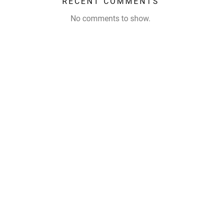
RECENT COMMENTS
No comments to show.
by
RAf4L
▪
on
June
12,
2026
Di
era
digital
sekarang
ini,
lebih
banyak
situs