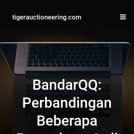
Skip
to
tigerauctioneering.com
content
BandarQQ:
Perbandingan
Beberapa