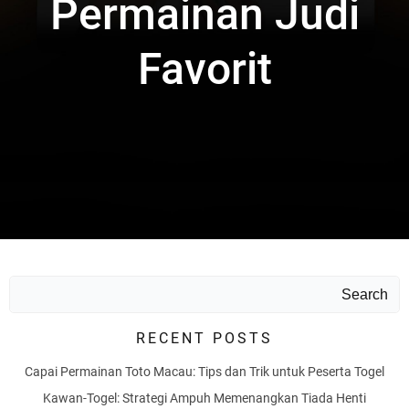
Permainan Judi
Favorit
Search
RECENT POSTS
Capai Permainan Toto Macau: Tips dan Trik untuk Peserta Togel
Kawan-Togel: Strategi Ampuh Memenangkan Tiada Henti