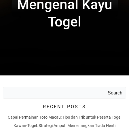
Mengenal Kayu
Togel
Search
RECENT POSTS
Capai Permainan Toto Macau: Tips dan Trik untuk Peserta Togel
Kawan-Togel: Strategi Ampuh Memenangkan Tiada Henti