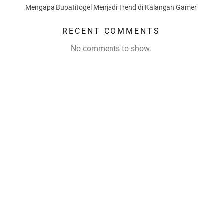
Mengapa Bupatitogel Menjadi Trend di Kalangan Gamer
RECENT COMMENTS
No comments to show.
by
RAf4L
▪
on
May
22,
2026
Di
dalam
dunia
perjudian
daring,
poker