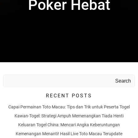
Poker Hebat
Search
RECENT POSTS
Capai Permainan Toto Macau: Tips dan Trik untuk Peserta Togel
Kawan-Togel: Strategi Ampuh Memenangkan Tiada Henti
Keluaran Togel China: Mencari Angka Keberuntungan
Kemenangan Menanti! Hasil Live Toto Macau Terupdate