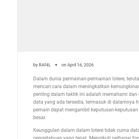
▪
by
RAf4L
on
April 16, 2026
Dalam dunia permainan-permainan lotere, teruta
mencari cara dalam meningkatkan kemungkinan
penting dalam taktik ini adalah memahami dan
data yang ada tersedia, termasuk di dalamnya ha
pemain dapat mengambil keputusan-keputusan y
besar.
Keunggulan dalam dalam lotere tidak cuma datan
pengetahuan yang tepat. Mengikuti pelbagai fo