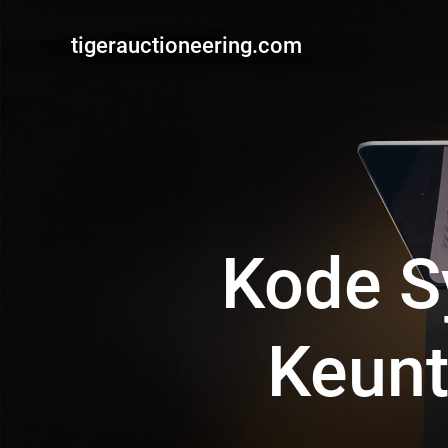
Skip
to
tigerauctioneering.com
content
Kode S
Keunt