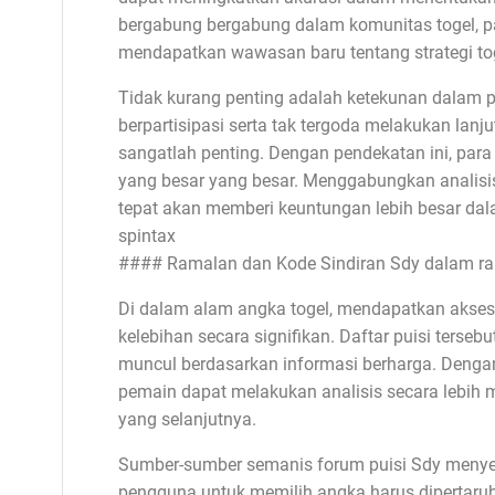
bergabung bergabung dalam komunitas togel, 
mendapatkan wawasan baru tentang strategi to
Tidak kurang penting adalah ketekunan dalam 
berpartisipasi serta tak tergoda melakukan la
sangatlah penting. Dengan pendekatan ini, para
yang besar yang besar. Menggabungkan analisis
tepat akan memberi keuntungan lebih besar dal
spintax
#### Ramalan dan Kode Sindiran Sdy dalam r
Di dalam alam angka togel, mendapatkan aksesi
kelebihan secara signifikan. Daftar puisi terse
muncul berdasarkan informasi berharga. Denga
pemain dapat melakukan analisis secara lebih
yang selanjutnya.
Sumber-sumber semanis forum puisi Sdy menye
pengguna untuk memilih angka harus dipertaru