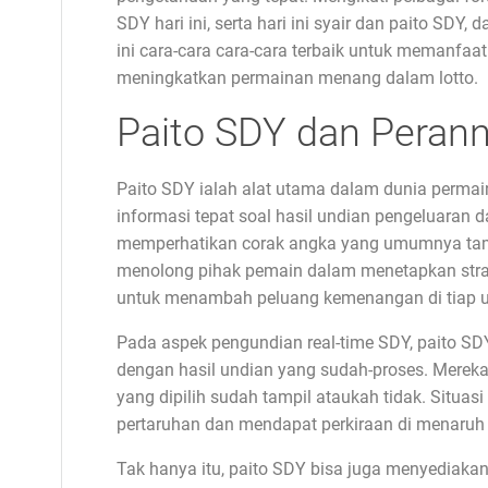
SDY hari ini, serta hari ini syair dan paito SDY,
ini cara-cara cara-cara terbaik untuk memanfa
meningkatkan permainan menang dalam lotto.
Paito SDY dan Perann
Paito SDY ialah alat utama dalam dunia permain
informasi tepat soal hasil undian pengeluaran d
memperhatikan corak angka yang umumnya tam
menolong pihak pemain dalam menetapkan strate
untuk menambah peluang kemenangan di tiap u
Pada aspek pengundian real-time SDY, paito SDY
dengan hasil undian yang sudah-proses. Merek
yang dipilih sudah tampil ataukah tidak. Situas
pertaruhan dan mendapat perkiraan di menaruh t
Tak hanya itu, paito SDY bisa juga menyediaka