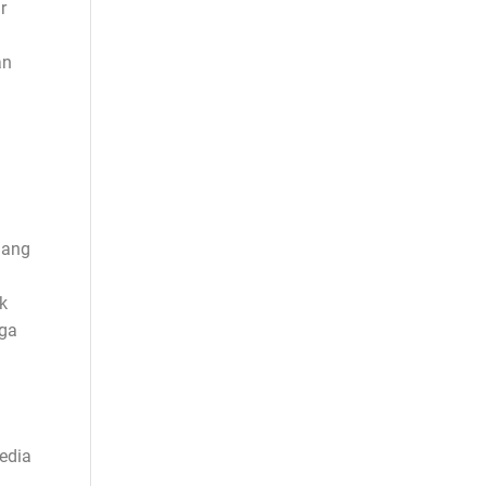
r
an
nang
k
gga
edia