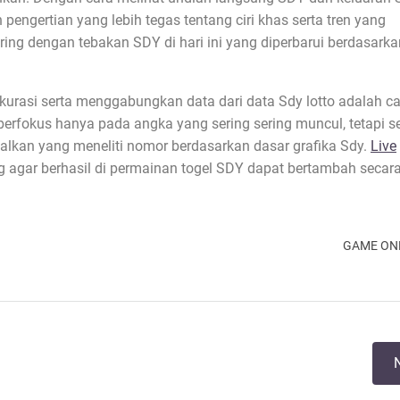
pengertian yang lebih tegas tentang ciri khas serta tren yang
eiring dengan tebakan SDY di hari ini yang diperbarui berdasarka
urasi serta menggabungkan data dari data Sdy lotto adalah ca
berfokus hanya pada angka yang sering sering muncul, tetapi s
lkan yang meneliti nomor berdasarkan dasar grafika Sdy.
Live
g agar berhasil di permainan togel SDY dapat bertambah secar
GAME ON
Post