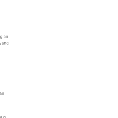
ugian
 yang
g
ian
 SDY