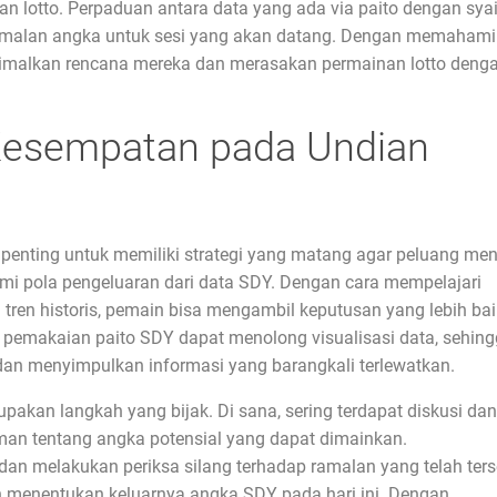
n lotto. Perpaduan antara data yang ada via paito dengan syai
alan angka untuk sesi yang akan datang. Dengan memahami
ptimalkan rencana mereka dan merasakan permainan lotto deng
Kesempatan pada Undian
penting untuk memiliki strategi yang matang agar peluang me
mi pola pengeluaran dari data SDY. Dengan cara mempelajari
tren historis, pemain bisa mengambil keputusan yang lebih bai
, pemakaian paito SDY dapat menolong visualisasi data, sehin
an menyimpulkan informasi yang barangkali terlewatkan.
pakan langkah yang bijak. Di sana, sering terdapat diskusi dan
man tentang angka potensial yang dapat dimainkan.
n melakukan periksa silang terhadap ramalan yang telah ters
 menentukan keluarnya angka SDY pada hari ini. Dengan