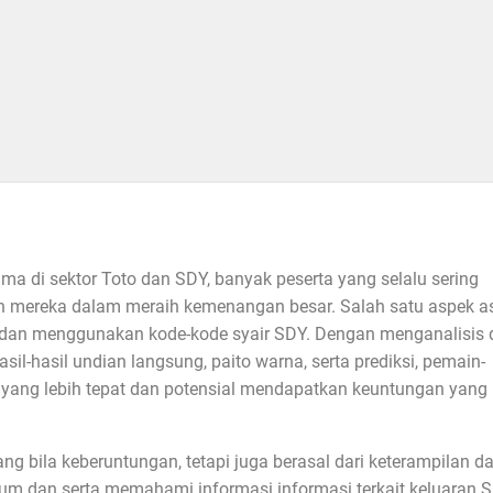
ma di sektor Toto dan SDY, banyak peserta yang selalu sering
 mereka dalam meraih kemenangan besar. Salah satu aspek a
 dan menggunakan kode-kode syair SDY. Dengan menganalisis 
sil-hasil undian langsung, paito warna, serta prediksi, pemain-
ang lebih tepat dan potensial mendapatkan keuntungan yang 
g bila keberuntungan, tetapi juga berasal dari keterampilan d
rum dan serta memahami informasi informasi terkait keluaran 