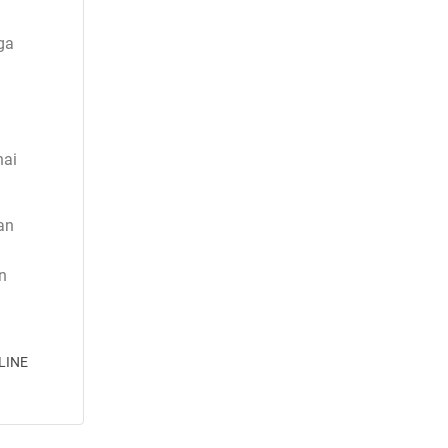
ga
nai
an
n
LINE