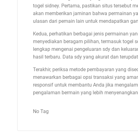
togel sidney. Pertama, pastikan situs tersebut me
akan memberikan jaminan bahwa permainan yan
ulasan dari pemain lain untuk mendapatkan gamb
Kedua, perhatikan berbagai jenis permainan yang
menyediakan beragam pilihan, termasuk togel sd
lengkap mengenai pengeluaran sdy dan keluaran
hasil terbaru. Data sdy yang akurat dan teru
Terakhir, periksa metode pembayaran yang disedi
menawarkan berbagai opsi transaksi yang aman 
responsif untuk membantu Anda jika mengalami
pengalaman bermain yang lebih menyenangkan
No Tag