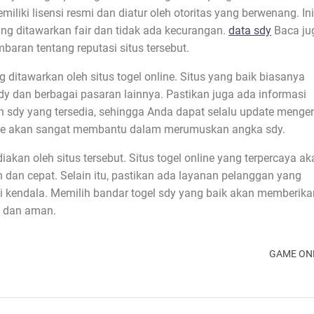
miliki lisensi resmi dan diatur oleh otoritas yang berwenang. Ini
g ditawarkan fair dan tidak ada kecurangan.
data sdy
Baca ju
aran tentang reputasi situs tersebut.
 ditawarkan oleh situs togel online. Situs yang baik biasanya
y dan berbagai pasaran lainnya. Pastikan juga ada informasi
 sdy yang tersedia, sehingga Anda dapat selalu update menge
pdate akan sangat membantu dalam merumuskan angka sdy.
akan oleh situs tersebut. Situs togel online yang terpercaya ak
dan cepat. Selain itu, pastikan ada layanan pelanggan yang
 kendala. Memilih bandar togel sdy yang baik akan memberika
 dan aman.
GAME ON