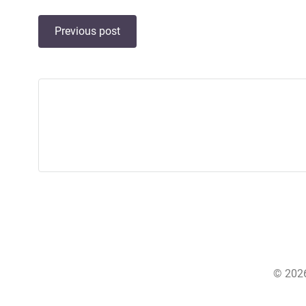
Post
Previous post
navigation