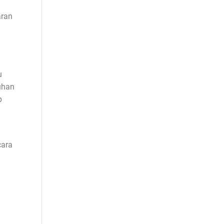
aran
u
uhan
p
cara