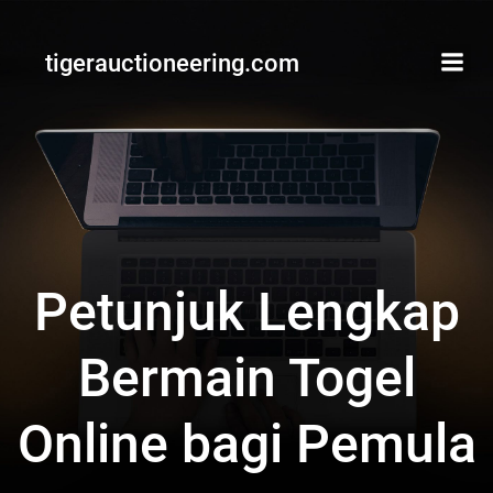
Skip
to
tigerauctioneering.com
content
Petunjuk Lengkap
Bermain Togel
Online bagi Pemula