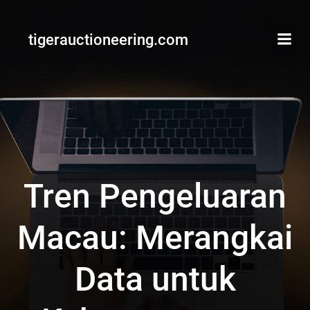
Skip
to
tigerauctioneering.com
content
Tren Pengeluaran
Macau: Merangkai
Data untuk