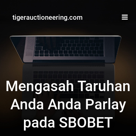
Skip
to
tigerauctioneering.com
content
Mengasah Taruhan
Anda Anda Parlay
pada SBOBET