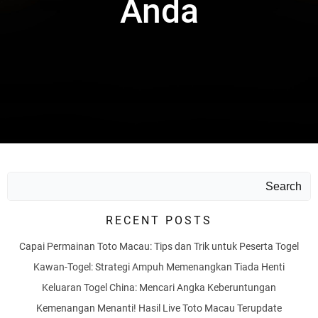
Anda
Search
RECENT POSTS
Capai Permainan Toto Macau: Tips dan Trik untuk Peserta Togel
Kawan-Togel: Strategi Ampuh Memenangkan Tiada Henti
Keluaran Togel China: Mencari Angka Keberuntungan
Kemenangan Menanti! Hasil Live Toto Macau Terupdate