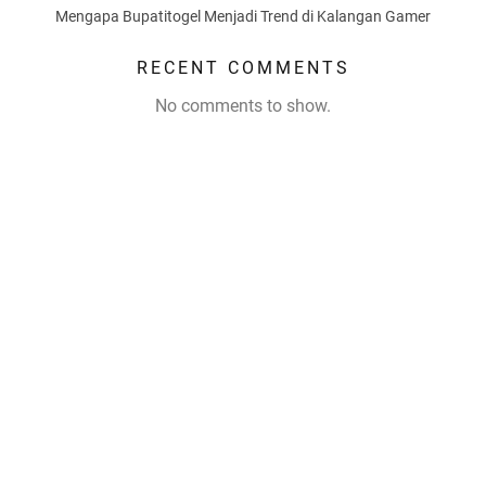
Mengapa Bupatitogel Menjadi Trend di Kalangan Gamer
RECENT COMMENTS
No comments to show.
by
RAf4L
▪
on
February
1, 2026
Dalam
dunia
maya
yang
terus
berkembang-
biak,