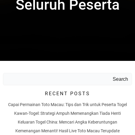
Seluruh Peserta
Search
RECENT POSTS
Capai Permainan Toto Macau: Tips dan Trik untuk Peserta Togel
Kawan-Togel: Strategi Ampuh Memenangkan Tiada Henti
Keluaran Togel China: Mencari Angka Keberuntungan
Kemenangan Menanti! Hasil Live Toto Macau Terupdate