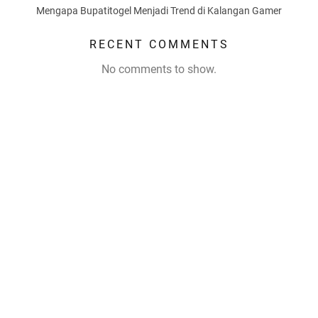
Mengapa Bupatitogel Menjadi Trend di Kalangan Gamer
RECENT COMMENTS
No comments to show.
by
RAf4L
▪
on
February
17, 2026
Dalam
dunia
perjudian
angka-
angka,
khususnya
bagi