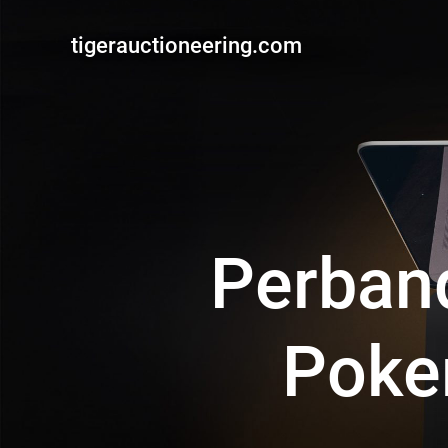
Skip
to
tigerauctioneering.com
content
Perban
Poke