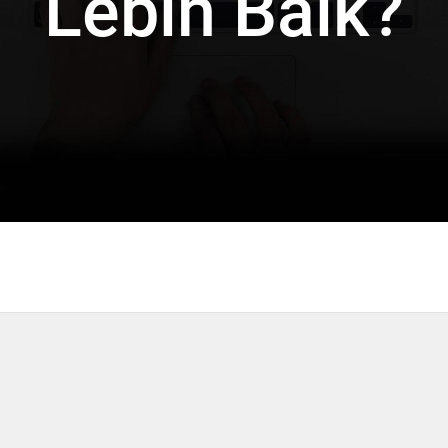
Lebih Baik?