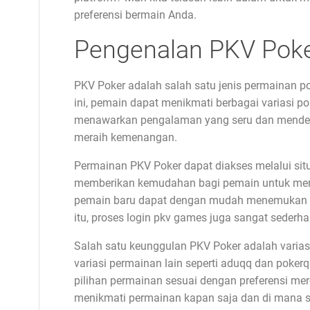
preferensi bermain Anda.
Pengenalan PKV Pok
PKV Poker adalah salah satu jenis permainan p
ini, pemain dapat menikmati berbagai variasi 
menawarkan pengalaman yang seru dan mendebar
meraih kemenangan.
Permainan PKV Poker dapat diakses melalui situ
memberikan kemudahan bagi pemain untuk menda
pemain baru dapat dengan mudah menemukan per
itu, proses login pkv games juga sangat sederh
Salah satu keunggulan PKV Poker adalah variasi
variasi permainan lain seperti aduqq dan poke
pilihan permainan sesuai dengan preferensi me
menikmati permainan kapan saja dan di mana sa