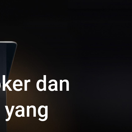
ker dan
 yang