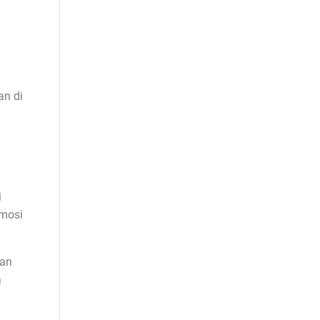
an di
i
omosi
kan
a