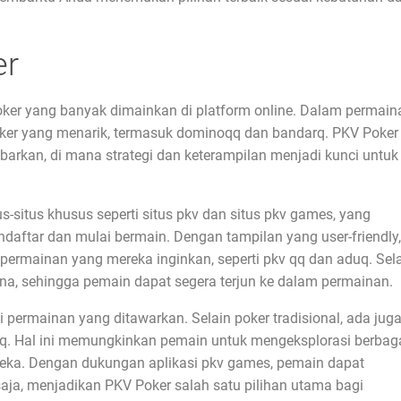
er
oker yang banyak dimainkan di platform online. Dalam permain
poker yang menarik, termasuk dominoqq dan bandarq. PKV Poker
kan, di mana strategi dan keterampilan menjadi kunci untuk
s-situs khusus seperti situs pkv dan situs pkv games, yang
ftar dan mulai bermain. Dengan tampilan yang user-friendly,
mainan yang mereka inginkan, seperti pkv qq dan aduq. Sel
ana, sehingga pemain dapat segera terjun ke dalam permainan.
 permainan yang ditawarkan. Selain poker tradisional, ada jug
rqq. Hal ini memungkinkan pemain untuk mengeksplorasi berbag
reka. Dengan dukungan aplikasi pkv games, pemain dapat
ja, menjadikan PKV Poker salah satu pilihan utama bagi