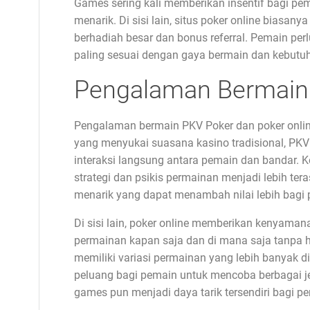
Games sering kali memberikan insentif bagi pem
menarik. Di sisi lain, situs poker online biasa
berhadiah besar dan bonus referral. Pemain perl
paling sesuai dengan gaya bermain dan kebutu
Pengalaman Bermain
Pengalaman bermain PKV Poker dan poker onlin
yang menyukai suasana kasino tradisional, PK
interaksi langsung antara pemain dan bandar. 
strategi dan psikis permainan menjadi lebih te
menarik yang dapat menambah nilai lebih bagi 
Di sisi lain, poker online memberikan kenyama
permainan kapan saja dan di mana saja tanpa har
memiliki variasi permainan yang lebih banyak 
peluang bagi pemain untuk mencoba berbagai j
games pun menjadi daya tarik tersendiri bagi p