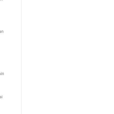
an
ain
a
ai