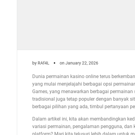
▪
by
RAf4L
on
January 22, 2026
Dunia permainan kasino online terus berkemban
yang mulai menjelajahi berbagai opsi permaina
Games, yang menawarkan berbagai permainan sepe
tradisional juga tetap populer dengan banyak 
berbagai pilihan yang ada, timbul pertanyaan p
Dalam artikel ini, kita akan membandingkan ked
variasi permainan, pengalaman pengguna, dan
platform? Mari kita telusuri lebih dalam untu