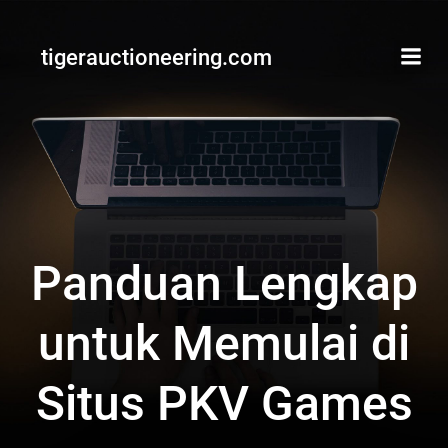
Skip
to
tigerauctioneering.com
content
Panduan Lengkap
untuk Memulai di
Situs PKV Games