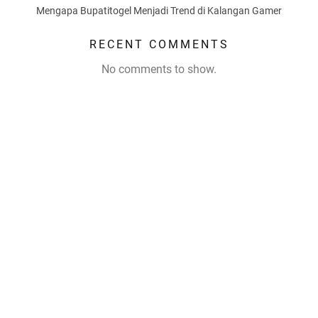
Mengapa Bupatitogel Menjadi Trend di Kalangan Gamer
RECENT COMMENTS
No comments to show.
by
RAf4L
▪
on
January
23,
2026
Demo
slot
pg
Dalam
era