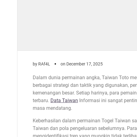
▪
by
RAf4L
on
December 17, 2025
Dalam dunia permainan angka, Taiwan Toto menj
berbagai strategi dan taktik yang digunakan,
kemenangan besar. Setiap harinya, para pemai
terbaru.
Data Taiwan
Informasi ini sangat penti
masa mendatang.
Keberhasilan dalam permainan Togel Taiwan 
Taiwan dan pola pengeluaran sebelumnya. Para
mengidentifikasi tren yang mungkin tidak terliha