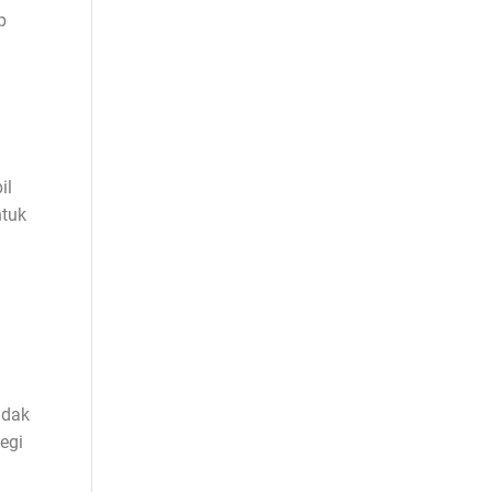
p
il
ntuk
g
idak
egi