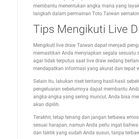
membantu menentukan angka mana yang layak unt
langkah dalam permainan Toto Taiwan semakin t
Tips Mengikuti Live 
Mengikuti live draw Taiwan dapat menjadi peng
memastikan Anda menyiapkan segala sesuatu seb
agar tidak terputus saat live draw sedang berl
mendapatkan informasi yang akurat dan tepat 
Selain itu, lakukan riset tentang hasil-hasil se
pengeluaran sebelumnya dapat membantu Anda
angka-angka yang sering muncul, Anda bisa me
akan dipilih.
Terakhir, tetap tenang dan jangan terbawa emosi
sesuai harapan, namun Anda perlu ingat bahwa t
dan taktik yang sudah Anda susun, tanpa terbawa