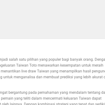
adi salah satu pilihan yang populer bagi banyak orang. Deng
 pengeluaran Taiwan Toto menawarkan kesempatan untuk meraih
n menantikan live draw Taiwan yang menampilkan hasil pengun
ng untuk menganalisa dan membuat prediksi yang lebih akurat d
sangat bergantung pada pemahaman yang mendalam tentang d
 pemain yang teliti dalam mencermati keluaran Taiwan dapat
t oleh lainnya. Dengan kombinasi strategi yang tepat dan sediki