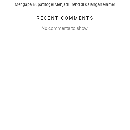
Mengapa Bupatitogel Menjadi Trend di Kalangan Gamer
RECENT COMMENTS
No comments to show.
by
RAf4L
▪
on
December
13, 2025
Dalam
dunia
permainan
slot
online,
ada
banyak