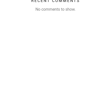
RECENT COMMENTS
No comments to show.
by
RAf4L
▪
on
May
30,
2025
Dalam
arena
judi,
secara
khusus
togel,
informasi
serta