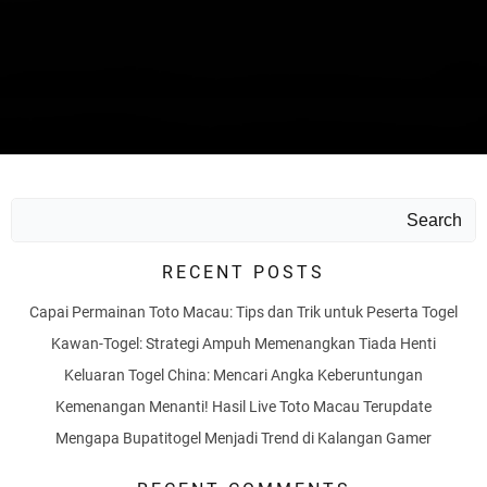
Search
RECENT POSTS
Capai Permainan Toto Macau: Tips dan Trik untuk Peserta Togel
Kawan-Togel: Strategi Ampuh Memenangkan Tiada Henti
Keluaran Togel China: Mencari Angka Keberuntungan
Kemenangan Menanti! Hasil Live Toto Macau Terupdate
Mengapa Bupatitogel Menjadi Trend di Kalangan Gamer